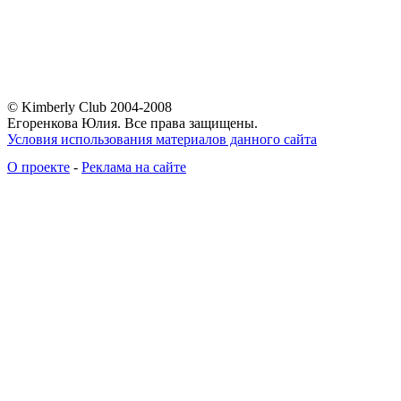
© Kimberly Club 2004-2008
Егоренкова Юлия. Все права защищены.
Условия использования материалов данного сайта
О проекте
-
Реклама на сайте