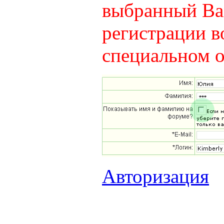
выбранный Вам
регистрации в
специальном о
Авторизация