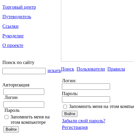
Торговый центр
Путеводитель
Ссылки
Рукоделие
О проекте
Поиск по сайту
Поиск
Пользователи
Правила
искать
Логин:
Авторизация
Пароль:
Логин
Запомнить меня на этом компь
Пароль
Запомнить меня на
Забыли свой пароль?
этом компьютере
Регистрация