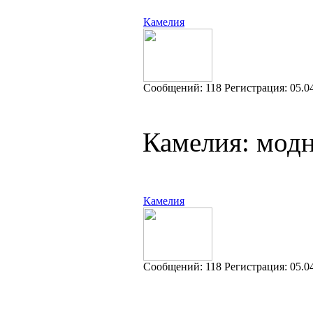
Камелия
Cообщений:
118
Регистрация:
05.0
Камелия: мод
Камелия
Cообщений:
118
Регистрация:
05.0