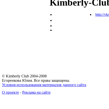
Kimberly-Clu
http://vk
© Kimberly Club 2004-2008
Егоренкова Юлия. Все права защищены.
Условия использования материалов данного сайта
О проекте
-
Реклама на сайте