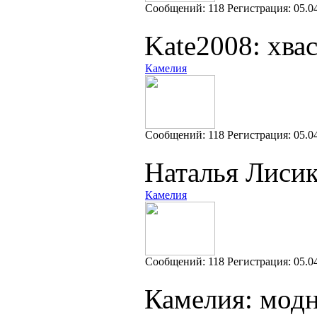
Cообщений:
118
Регистрация:
05.0
Kate2008: хвас
Камелия
Cообщений:
118
Регистрация:
05.0
Наталья Лисик
Камелия
Cообщений:
118
Регистрация:
05.0
Камелия: мод