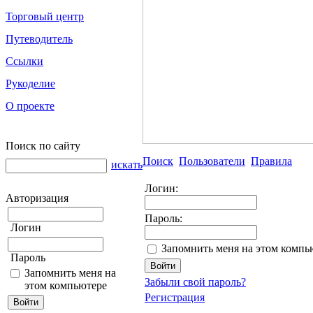
Торговый центр
Путеводитель
Ссылки
Рукоделие
О проекте
Поиск по сайту
Поиск
Пользователи
Правила
искать
Логин:
Авторизация
Пароль:
Логин
Запомнить меня на этом компь
Пароль
Запомнить меня на
Забыли свой пароль?
этом компьютере
Регистрация