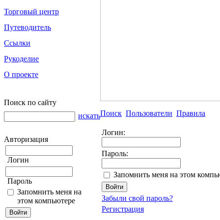
Торговый центр
Путеводитель
Ссылки
Рукоделие
О проекте
Поиск по сайту
Поиск
Пользователи
Правила
искать
Логин:
Авторизация
Пароль:
Логин
Запомнить меня на этом компь
Пароль
Запомнить меня на
Забыли свой пароль?
этом компьютере
Регистрация