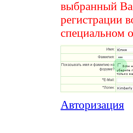
выбранный Вам
регистрации в
специальном о
Авторизация