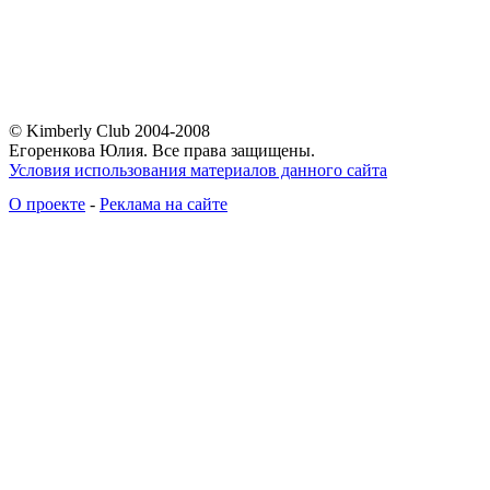
© Kimberly Club 2004-2008
Егоренкова Юлия. Все права защищены.
Условия использования материалов данного сайта
О проекте
-
Реклама на сайте