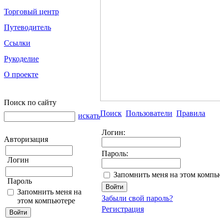
Торговый центр
Путеводитель
Ссылки
Рукоделие
О проекте
Поиск по сайту
Поиск
Пользователи
Правила
искать
Логин:
Авторизация
Пароль:
Логин
Запомнить меня на этом компь
Пароль
Запомнить меня на
Забыли свой пароль?
этом компьютере
Регистрация