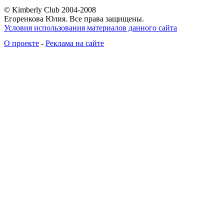
© Kimberly Club 2004-2008
Егоренкова Юлия. Все права защищены.
Условия использования материалов данного сайта
О проекте
-
Реклама на сайте