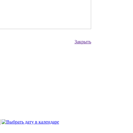
Закрыть