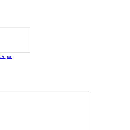
Опрос