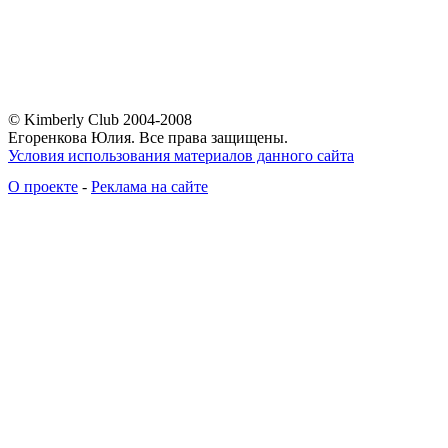
© Kimberly Club 2004-2008
Егоренкова Юлия. Все права защищены.
Условия использования материалов данного сайта
О проекте
-
Реклама на сайте