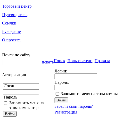
Торговый центр
Путеводитель
Ссылки
Рукоделие
О проекте
Поиск по сайту
Поиск
Пользователи
Правила
искать
Логин:
Авторизация
Пароль:
Логин
Запомнить меня на этом компь
Пароль
Запомнить меня на
Забыли свой пароль?
этом компьютере
Регистрация