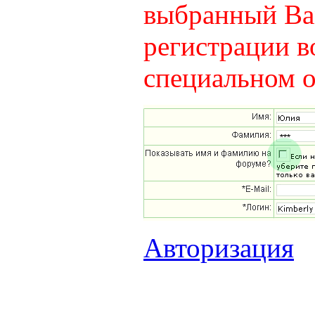
выбранный Вам
регистрации в
специальном о
Авторизация