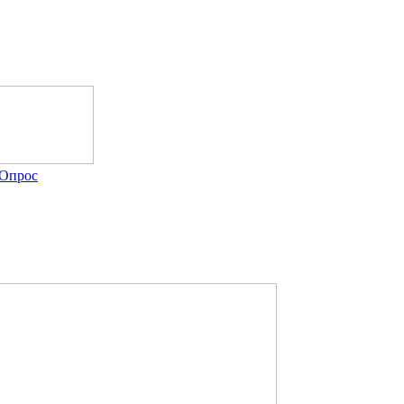
Опрос