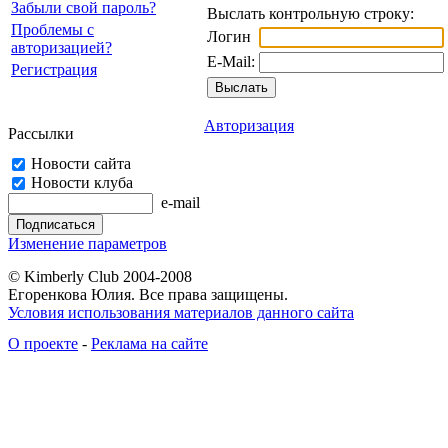
Забыли свой пароль?
Выслать контрольную строку:
Проблемы с
Логин
авторизацией?
E-Mail:
Регистрация
Авторизация
Рассылки
Новости сайта
Новости клуба
e-mail
Изменение параметров
© Kimberly Club 2004-2008
Егоренкова Юлия. Все права защищены.
Условия использования материалов данного сайта
О проекте
-
Реклама на сайте