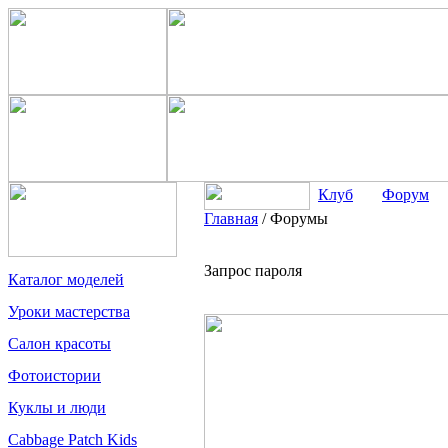
Клуб
Форум
Главная
/
Форумы
Запрос пароля
Каталог моделей
Уроки мастерства
Салон красоты
Фотоистории
Куклы и люди
Cabbage Patch Kids