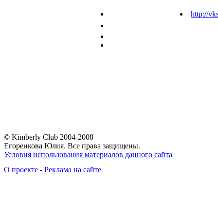
http://vk
© Kimberly Club 2004-2008
Егоренкова Юлия. Все права защищены.
Условия использования материалов данного сайта
О проекте
-
Реклама на сайте