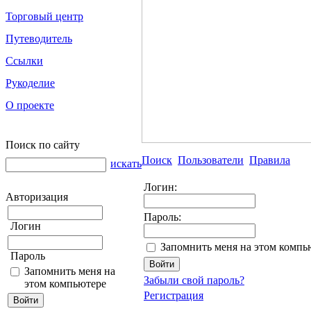
Торговый центр
Путеводитель
Ссылки
Рукоделие
О проекте
Поиск по сайту
Поиск
Пользователи
Правила
искать
Логин:
Авторизация
Пароль:
Логин
Запомнить меня на этом компь
Пароль
Запомнить меня на
Забыли свой пароль?
этом компьютере
Регистрация