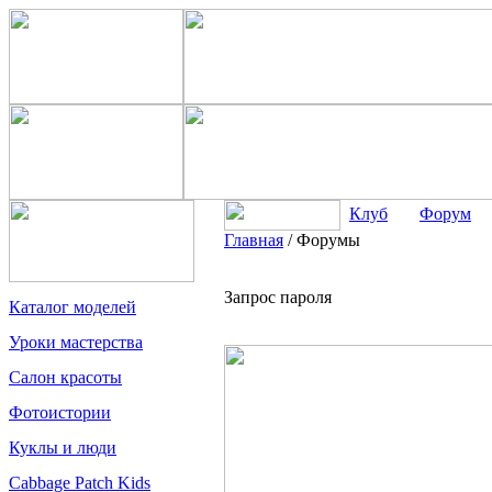
Клуб
Форум
Главная
/
Форумы
Запрос пароля
Каталог моделей
Уроки мастерства
Салон красоты
Фотоистории
Куклы и люди
Cabbage Patch Kids