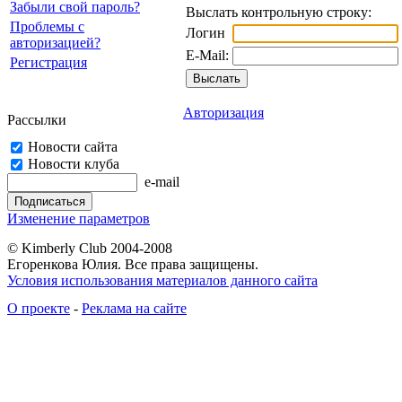
Забыли свой пароль?
Выслать контрольную строку:
Проблемы с
Логин
авторизацией?
E-Mail:
Регистрация
Авторизация
Рассылки
Новости сайта
Новости клуба
e-mail
Изменение параметров
© Kimberly Club 2004-2008
Егоренкова Юлия. Все права защищены.
Условия использования материалов данного сайта
О проекте
-
Реклама на сайте