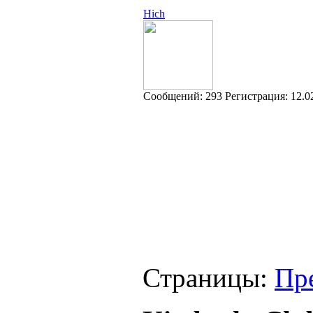
Hich
Cообщений:
293
Регистрация:
12.0
Страницы:
Пр