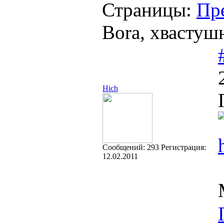
Страницы:
Пр
Bora, хвастуш
Hich
Cообщений:
293
Регистрация:
12.02.2011