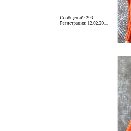
Cообщений:
293
Регистрация:
12.02.2011