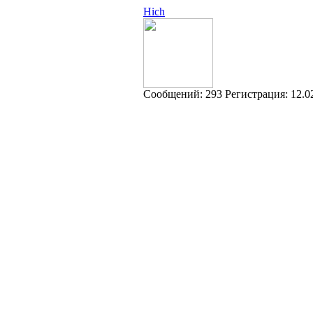
Hich
Cообщений:
293
Регистрация:
12.0