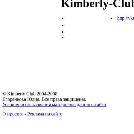
Kimberly-Clu
http://vk
© Kimberly Club 2004-2008
Егоренкова Юлия. Все права защищены.
Условия использования материалов данного сайта
О проекте
-
Реклама на сайте