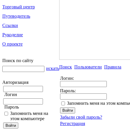
Торговый центр
Путеводитель
Ссылки
Рукоделие
О проекте
Поиск по сайту
Поиск
Пользователи
Правила
искать
Логин:
Авторизация
Пароль:
Логин
Запомнить меня на этом компь
Пароль
Запомнить меня на
Забыли свой пароль?
этом компьютере
Регистрация