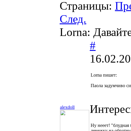
Страницы:
Пр
След.
Lorna: Давайт
#
16.02.20
Lorna пишет:
Паола задумчиво сид
Интересн
alexdoll
Ну нееет! "блудная 
денежку на обратный