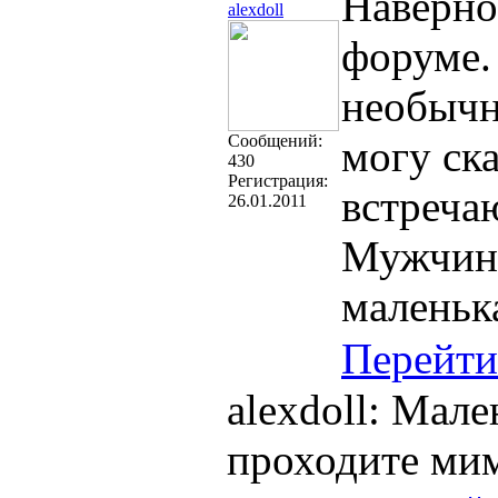
Наверно
alexdoll
форуме.
необычн
Cообщений:
могу ска
430
Регистрация:
встреча
26.01.2011
Мужчина
маленьк
Перейти
alexdoll: Мал
проходите мим