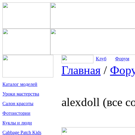
Клуб
Форум
Главная
/
Фор
Каталог моделей
Уроки мастерства
alexdoll (все 
Салон красоты
Фотоистории
Куклы и люди
Cabbage Patch Kids