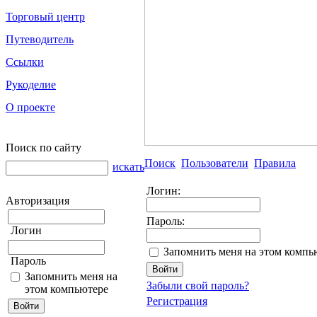
Торговый центр
Путеводитель
Ссылки
Рукоделие
О проекте
Поиск по сайту
Поиск
Пользователи
Правила
искать
Логин:
Авторизация
Пароль:
Логин
Запомнить меня на этом компь
Пароль
Запомнить меня на
Забыли свой пароль?
этом компьютере
Регистрация