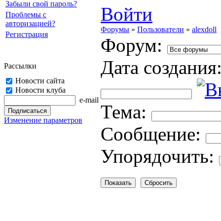
Забыли свой пароль?
Войти
Проблемы с
авторизацией?
Форумы
»
Пользователи
»
alexdoll
Регистрация
Форум:
Дата создания
Рассылки
Новости сайта
Новости клуба
e-mail
Тема:
Изменение параметров
Cooбщение:
Упорядочить: