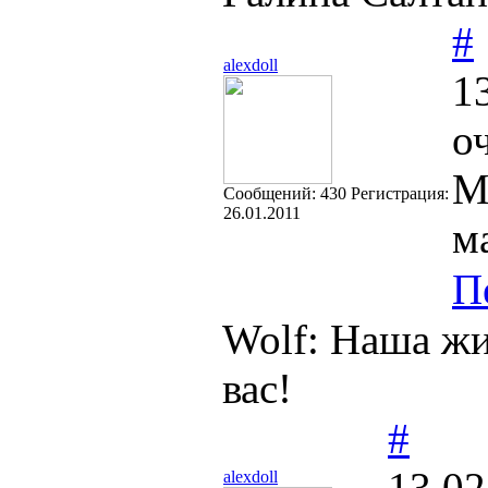
#
alexdoll
1
о
М
Cообщений:
430
Регистрация:
26.01.2011
м
П
Wolf: Наша жи
вас!
#
13.02
alexdoll