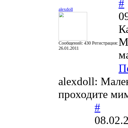
#
alexdoll
0
К
М
Cообщений:
430
Регистрация:
26.01.2011
м
П
alexdoll: Мал
проходите мим
#
08.02.