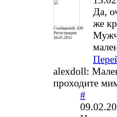
Да, о
же к
Cообщений:
430
Мужчи
Регистрация:
26.01.2011
мален
Пере
alexdoll: Мал
проходите мим
#
09.02.20