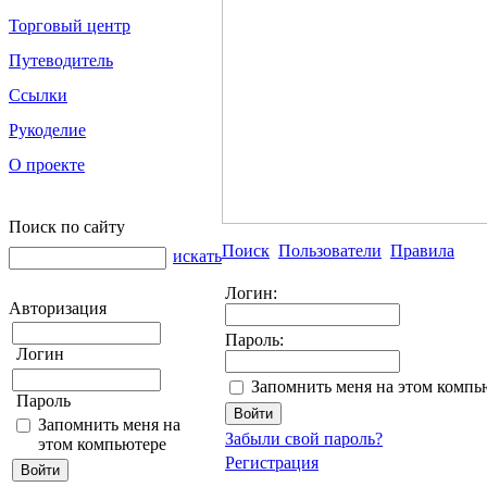
Торговый центр
Путеводитель
Ссылки
Рукоделие
О проекте
Поиск по сайту
Поиск
Пользователи
Правила
искать
Логин:
Авторизация
Пароль:
Логин
Запомнить меня на этом компь
Пароль
Запомнить меня на
Забыли свой пароль?
этом компьютере
Регистрация