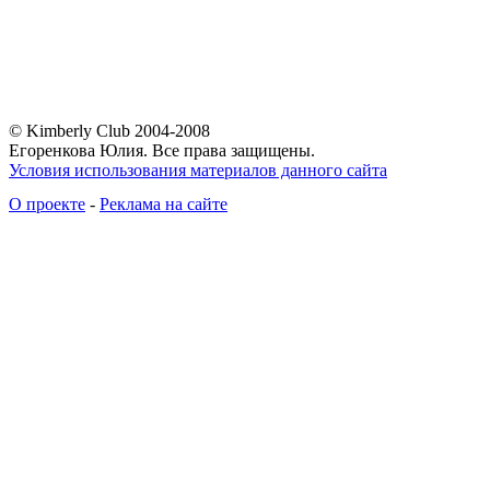
© Kimberly Club 2004-2008
Егоренкова Юлия. Все права защищены.
Условия использования материалов данного сайта
О проекте
-
Реклама на сайте