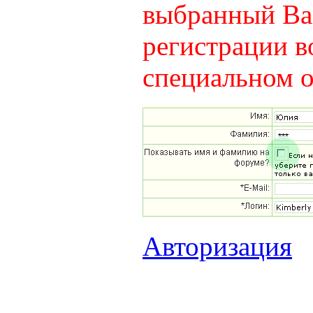
выбранный Вам
регистрации в
специальном о
Авторизация