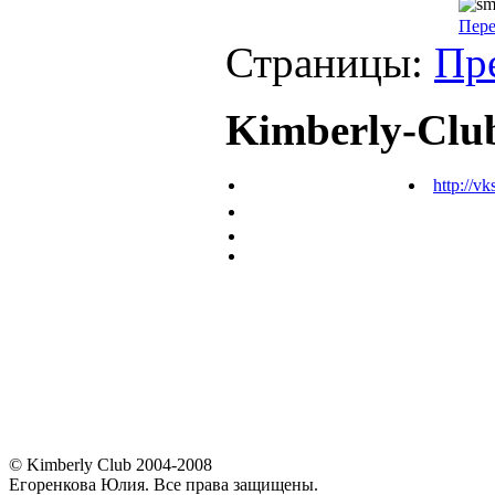
Пер
Страницы:
Пр
Kimberly-Clu
http://vk
© Kimberly Club 2004-2008
Егоренкова Юлия. Все права защищены.