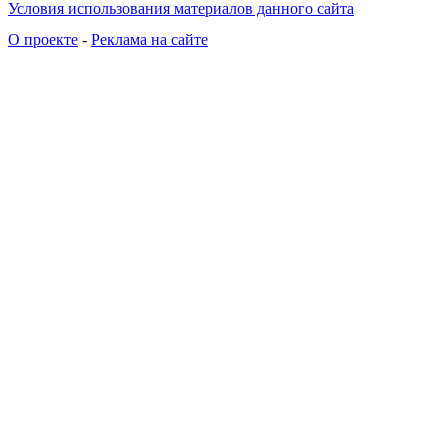
Условия использования материалов данного сайта
О проекте
-
Реклама на сайте