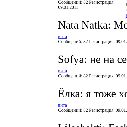
Cообщений:
82
Регистрация:
09.01.2011
Nata Natka: М
вита
Cообщений:
82
Регистрация:
09.01
Sofya: не на се
вита
Cообщений:
82
Регистрация:
09.01
Ёлка: я тоже х
вита
Cообщений:
82
Регистрация:
09.01