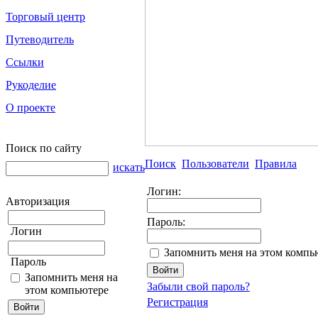
Торговый центр
Путеводитель
Ссылки
Рукоделие
О проекте
Поиск по сайту
Поиск
Пользователи
Правила
искать
Логин:
Авторизация
Пароль:
Логин
Запомнить меня на этом компь
Пароль
Запомнить меня на
Забыли свой пароль?
этом компьютере
Регистрация