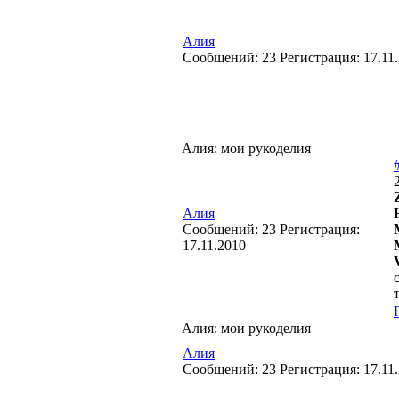
Алия
Cообщений:
23
Регистрация:
17.11
Алия: мои рукоделия
Алия
Cообщений:
23
Регистрация:
17.11.2010
Алия: мои рукоделия
Алия
Cообщений:
23
Регистрация:
17.11