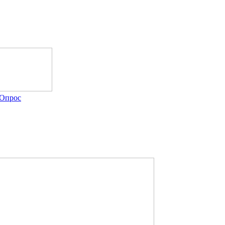
Опрос