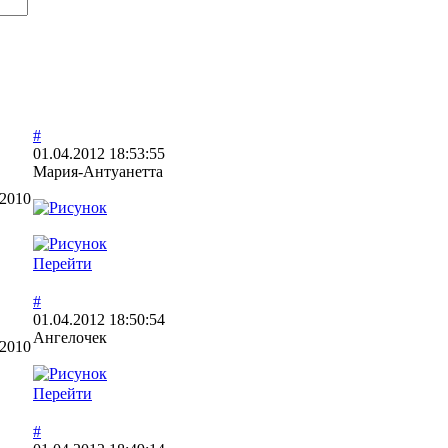
#
01.04.2012 18:53:55
Мария-Антуанетта
.2010
Перейти
#
01.04.2012 18:50:54
Ангелочек
.2010
Перейти
#