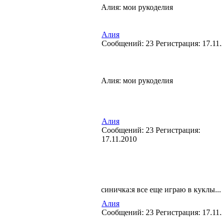
Алия: мои рукоделия
Алия
Cообщений:
23
Регистрация:
17.11
Алия: мои рукоделия
Алия
Cообщений:
23
Регистрация:
17.11.2010
синичка:я все еще играю в куклы...
Алия
Cообщений:
23
Регистрация:
17.11