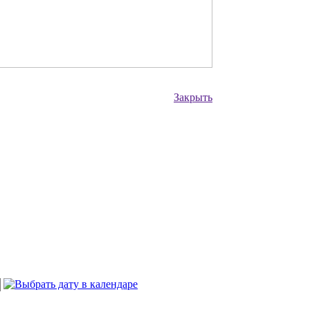
Закрыть