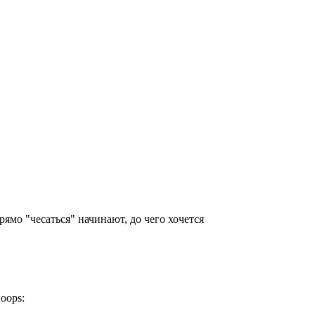
рямо "чесаться" начинают, до чего хочется