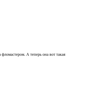
 фломастером. А теперь она вот такая