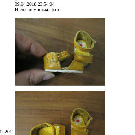
09.04.2018 23:54:04
И еще немножко фото
02.2011