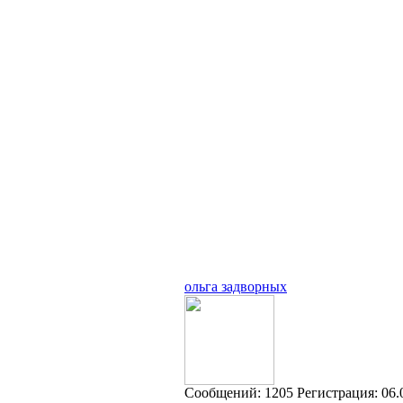
ольга задворных
Cообщений:
1205
Регистрация:
06.