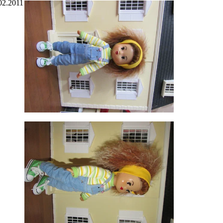
02.2011