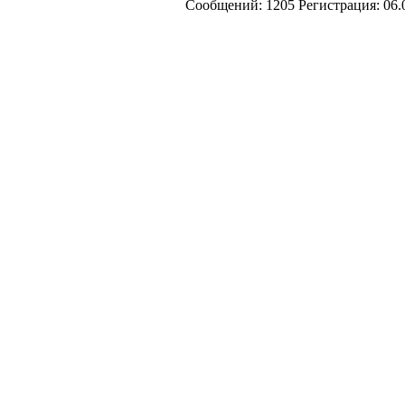
Cообщений:
1205
Регистрация:
06.