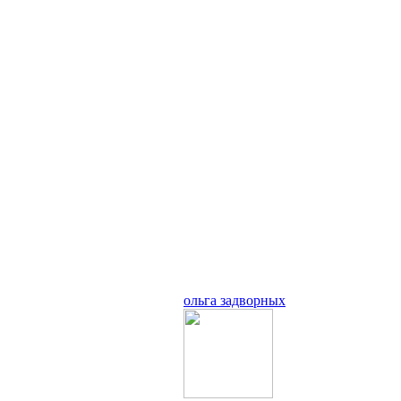
ольга задворных