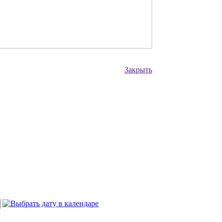
Закрыть