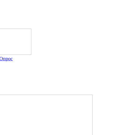
Опрос