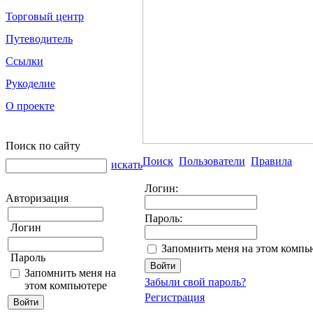
Торговый центр
Путеводитель
Ссылки
Рукоделие
О проекте
Поиск по сайту
Поиск
Пользователи
Правила
искать
Логин:
Авторизация
Пароль:
Логин
Запомнить меня на этом компь
Пароль
Запомнить меня на
Забыли свой пароль?
этом компьютере
Регистрация