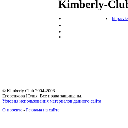
Kimberly-Clu
http://vk
© Kimberly Club 2004-2008
Егоренкова Юлия. Все права защищены.
Условия использования материалов данного сайта
О проекте
-
Реклама на сайте