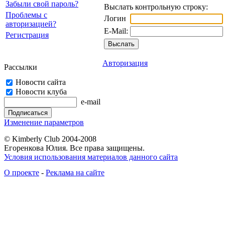
Забыли свой пароль?
Выслать контрольную строку:
Проблемы с
Логин
авторизацией?
E-Mail:
Регистрация
Авторизация
Рассылки
Новости сайта
Новости клуба
e-mail
Изменение параметров
© Kimberly Club 2004-2008
Егоренкова Юлия. Все права защищены.
Условия использования материалов данного сайта
О проекте
-
Реклама на сайте