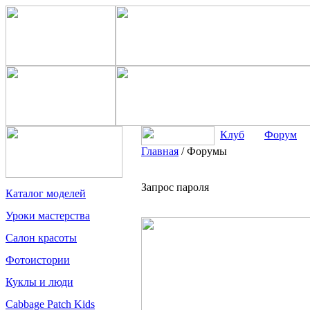
Клуб
Форум
Главная
/
Форумы
Запрос пароля
Каталог моделей
Уроки мастерства
Салон красоты
Фотоистории
Куклы и люди
Cabbage Patch Kids