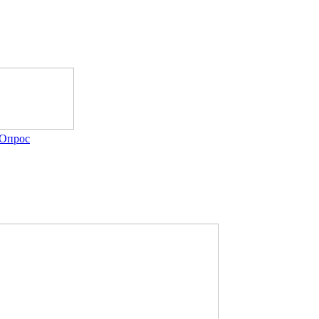
Опрос