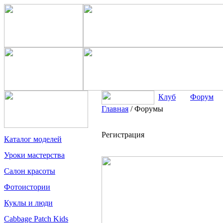
Клуб
Форум
Главная
/
Форумы
Регистрация
Каталог моделей
Уроки мастерства
Салон красоты
Фотоистории
Куклы и люди
Cabbage Patch Kids