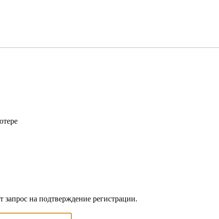
ютере
ет запрос на подтверждение регистрации.