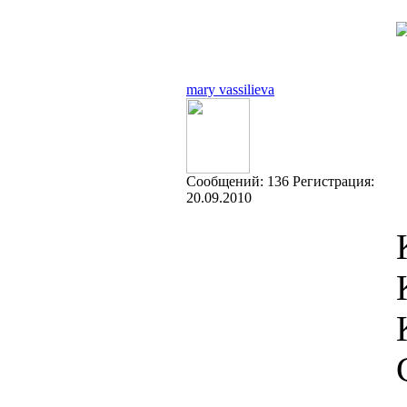
mary vassilieva
Cообщений:
136
Регистрация:
20.09.2010