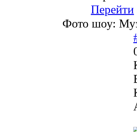
Перейти
Фото шоу: Муз