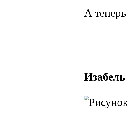
А теперь
Изабель