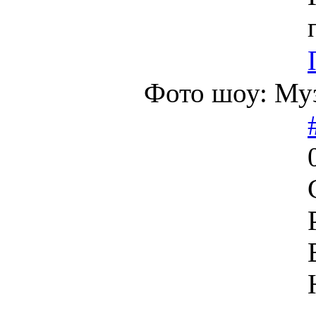
Фото шоу: Муз