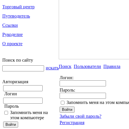
Торговый центр
Путеводитель
Ссылки
Рукоделие
О проекте
Поиск по сайту
Поиск
Пользователи
Правила
искать
Логин:
Авторизация
Пароль:
Логин
Запомнить меня на этом компь
Пароль
Запомнить меня на
Забыли свой пароль?
этом компьютере
Регистрация