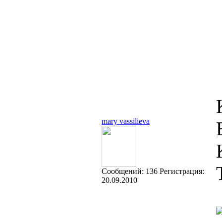
mary vassilieva
Cообщений:
136
Регистрация:
20.09.2010