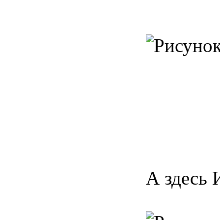
А здесь 