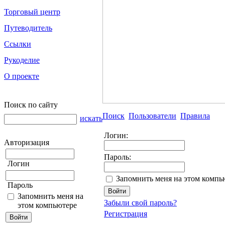
Торговый центр
Путеводитель
Ссылки
Рукоделие
О проекте
Поиск по сайту
Поиск
Пользователи
Правила
искать
Логин:
Авторизация
Пароль:
Логин
Запомнить меня на этом компь
Пароль
Запомнить меня на
Забыли свой пароль?
этом компьютере
Регистрация