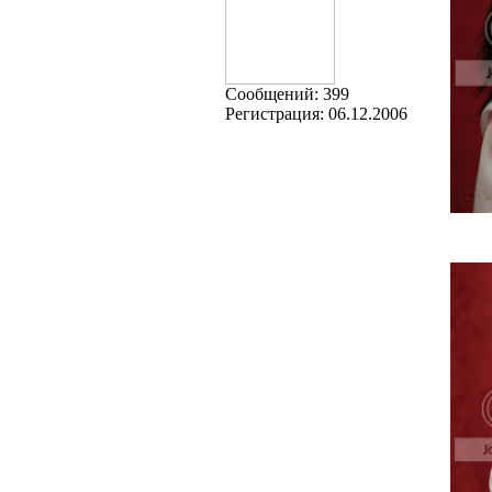
Cообщений:
399
Регистрация:
06.12.2006