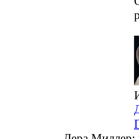
Лера Миллер: 