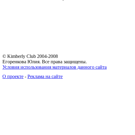
© Kimberly Club 2004-2008
Егоренкова Юлия. Все права защищены.
Условия использования материалов данного сайта
О проекте
-
Реклама на сайте