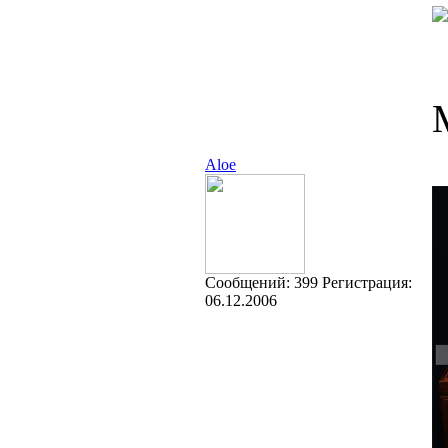
Aloe
Cообщений:
399
Регистрация:
06.12.2006