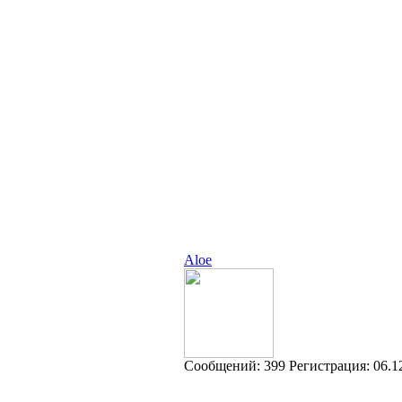
Aloe
Cообщений:
399
Регистрация:
06.1