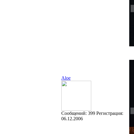
Aloe
Cообщений:
399
Регистрация:
06.12.2006