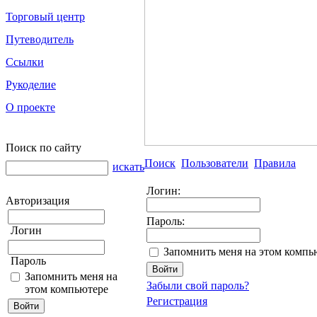
Торговый центр
Путеводитель
Ссылки
Рукоделие
О проекте
Поиск по сайту
Поиск
Пользователи
Правила
искать
Логин:
Авторизация
Пароль:
Логин
Запомнить меня на этом компь
Пароль
Запомнить меня на
Забыли свой пароль?
этом компьютере
Регистрация