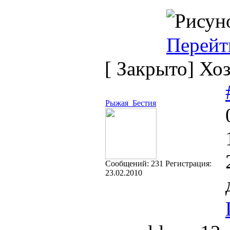
Перейт
[
Закрыто
]
Хоз
Рыжая_Бестия
Cообщений:
231
Регистрация:
23.02.2010