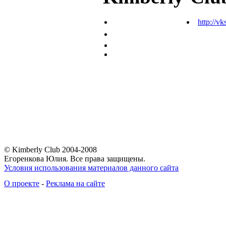
http://vk
© Kimberly Club 2004-2008
Егоренкова Юлия. Все права защищены.
Условия использования материалов данного сайта
О проекте
-
Реклама на сайте