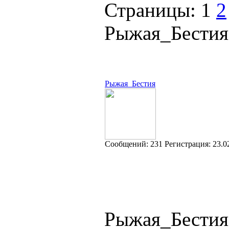
Страницы:
1
2
Рыжая_Бестия
Рыжая_Бестия
Cообщений:
231
Регистрация:
23.0
Рыжая_Бестия