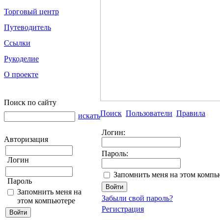
Торговый центр
Путеводитель
Ссылки
Рукоделие
О проекте
Поиск по сайту
Поиск
Пользователи
Правила
искать
Логин:
Авторизация
Пароль:
Логин
Запомнить меня на этом компь
Пароль
Запомнить меня на
Забыли свой пароль?
этом компьютере
Регистрация