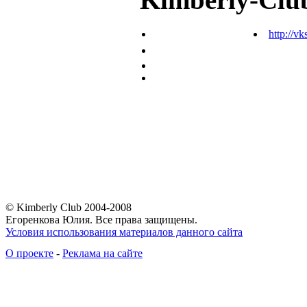
http://vk
© Kimberly Club 2004-2008
Егоренкова Юлия. Все права защищены.
Условия использования материалов данного сайта
О проекте
-
Реклама на сайте