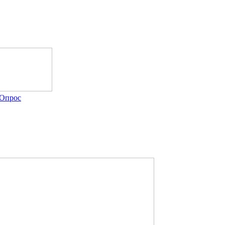
Опрос