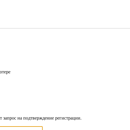
ютере
ет запрос на подтверждение регистрации.