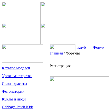
Клуб
Форум
Главная
/
Форумы
Регистрация
Каталог моделей
Уроки мастерства
Салон красоты
Фотоистории
Куклы и люди
Cabbage Patch Kids