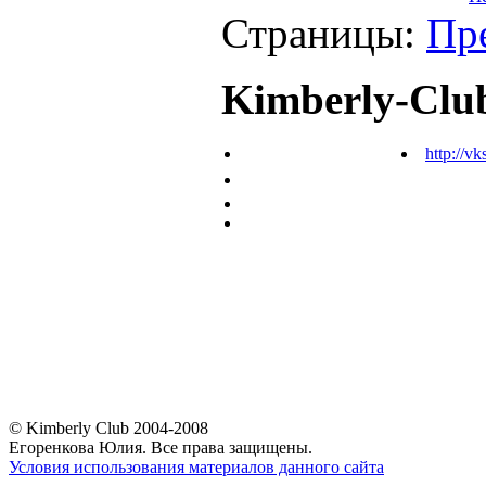
Страницы:
Пр
Kimberly-Clu
http://vk
© Kimberly Club 2004-2008
Егоренкова Юлия. Все права защищены.
Условия использования материалов данного сайта