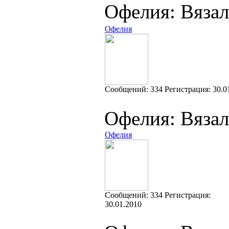
Офелия: Вязал
Офелия
Cообщений:
334
Регистрация:
30.0
Офелия: Вязал
Офелия
Cообщений:
334
Регистрация:
30.01.2010