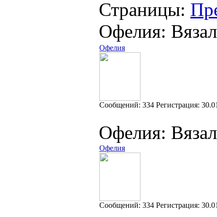
Страницы:
Пр
Офелия: Вязал
Офелия
Cообщений:
334
Регистрация:
30.0
Офелия: Вязал
Офелия
Cообщений:
334
Регистрация:
30.0