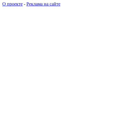
О проекте
-
Реклама на сайте