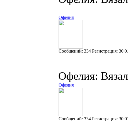
Офелия
Cообщений:
334
Регистрация:
30.0
Офелия: Вязал
Офелия
Cообщений:
334
Регистрация:
30.0