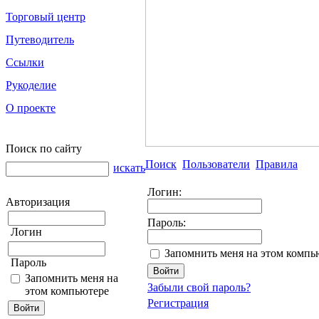
Торговый центр
Путеводитель
Ссылки
Рукоделие
О проекте
Поиск по сайту
Поиск
Пользователи
Правила
искать
Логин:
Авторизация
Пароль:
Логин
Запомнить меня на этом компь
Пароль
Запомнить меня на
Забыли свой пароль?
этом компьютере
Регистрация