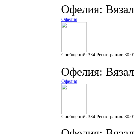
Офелия: Вязал
Офелия
Cообщений:
334
Регистрация:
30.0
Офелия: Вязал
Офелия
Cообщений:
334
Регистрация:
30.0
Офелия: Вязал