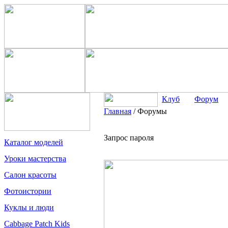
Клуб
Форум
Главная
/
Форумы
Запрос пароля
Каталог моделей
Уроки мастерства
Салон красоты
Фотоистории
Куклы и люди
Cabbage Patch Kids