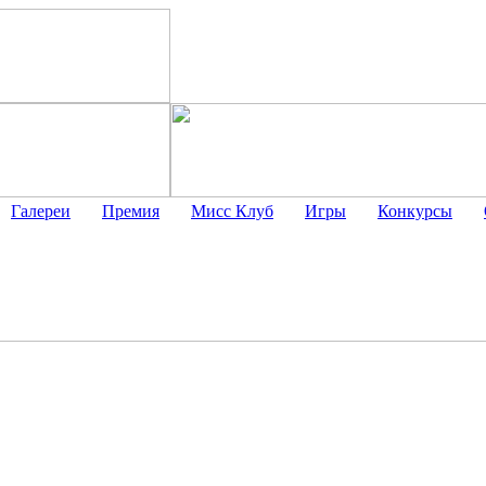
Галереи
Премия
Мисс Клуб
Игры
Конкурсы