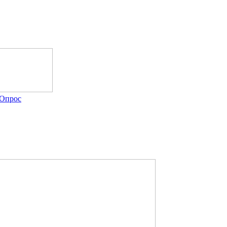
Опрос