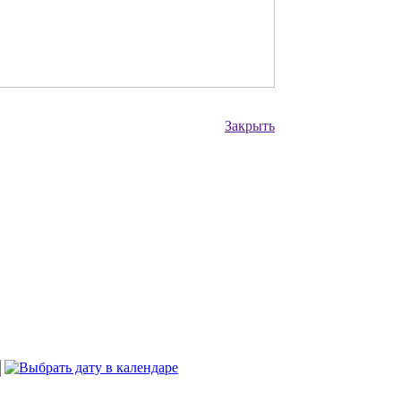
Закрыть