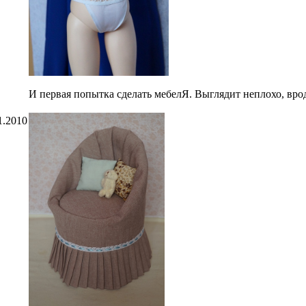
И первая попытка сделать мебелЯ. Выглядит неплохо, врод
1.2010