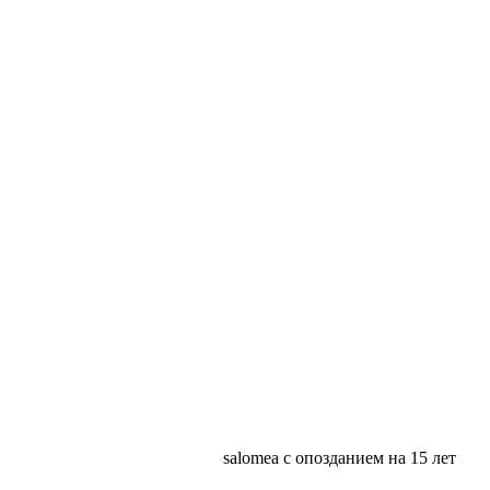
salomea с опозданием на 15 лет