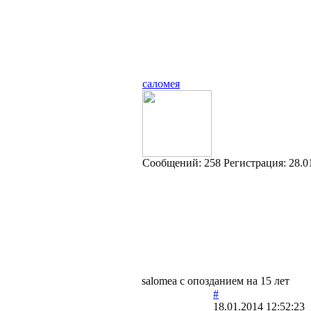
саломея
Cообщений:
258
Регистрация:
28.0
salomea с опозданием на 15 лет
#
18.01.2014 12:52:23