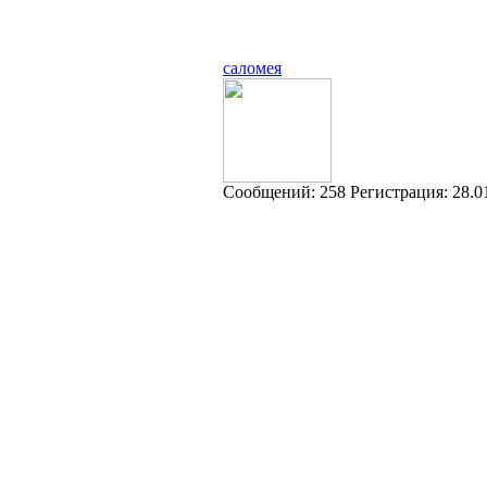
саломея
Cообщений:
258
Регистрация:
28.0