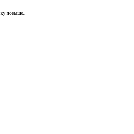
ку повыше...