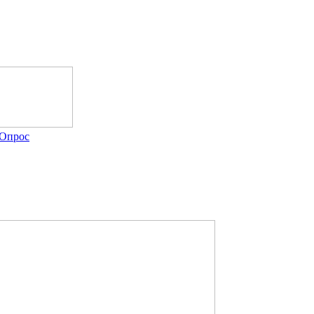
Опрос