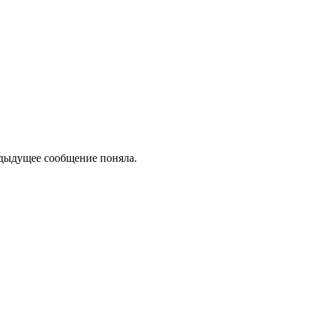
едыдущее сообщение поняла.