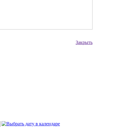
Закрыть