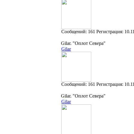
Cообщений:
161
Регистрация:
10.1
Gilar. "Оплот Севера"
Gilar
Cообщений:
161
Регистрация:
10.1
Gilar. "Оплот Севера"
Gilar