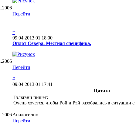
1.2006
Перейти
#
09.04.2013 01:18:00
Оплот Севера. Местная специфика.
1.2006
Перейти
#
09.04.2013 01:17:41
Цитата
Гэльтани пишет:
Очень хочется, чтобы Рой и Рэй разобрались в ситуации 
1.2006
Аналогично.
Перейти