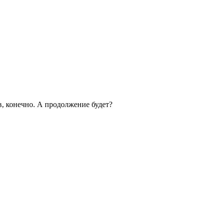
в, конечно. А продолжение будет?