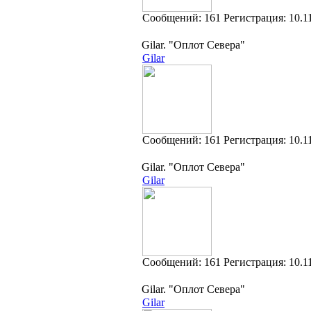
Cообщений:
161
Регистрация:
10.1
Gilar. "Оплот Севера"
Gilar
Cообщений:
161
Регистрация:
10.1
Gilar. "Оплот Севера"
Gilar
Cообщений:
161
Регистрация:
10.1
Gilar. "Оплот Севера"
Gilar