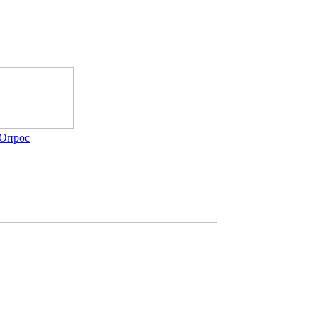
Опрос