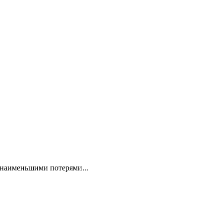
с наименьшими потерями...