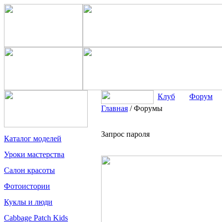
Клуб
Форум
Главная
/
Форумы
Запрос пароля
Каталог моделей
Уроки мастерства
Салон красоты
Фотоистории
Куклы и люди
Cabbage Patch Kids