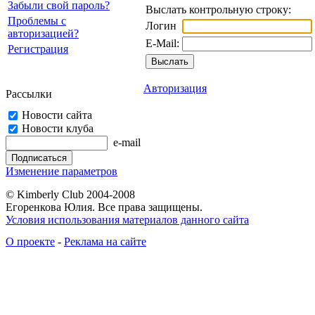
Забыли свой пароль?
Выслать контрольную строку:
Проблемы с
Логин
авторизацией?
E-Mail:
Регистрация
Авторизация
Рассылки
Новости сайта
Новости клуба
e-mail
Изменение параметров
© Kimberly Club 2004-2008
Егоренкова Юлия. Все права защищены.
Условия использования материалов данного сайта
О проекте
-
Реклама на сайте