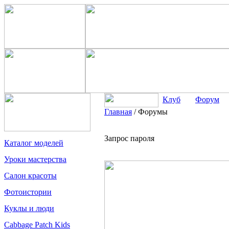
Клуб
Форум
Главная
/
Форумы
Запрос пароля
Каталог моделей
Уроки мастерства
Салон красоты
Фотоистории
Куклы и люди
Cabbage Patch Kids