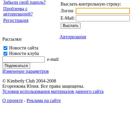
Забыли свой пароль?
Выслать контрольную строку:
Проблемы с
Логин
авторизацией?
E-Mail:
Регистрация
Авторизация
Рассылки
Новости сайта
Новости клуба
e-mail
Изменение параметров
© Kimberly Club 2004-2008
Егоренкова Юлия. Все права защищены.
Условия использования материалов данного сайта
О проекте
-
Реклама на сайте