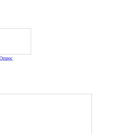
Опрос