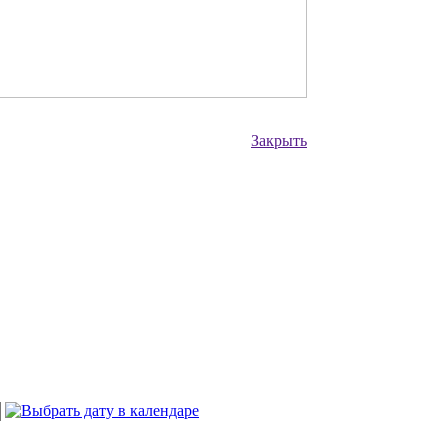
Закрыть