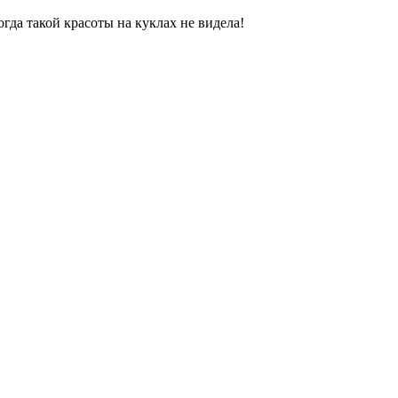
гда такой красоты на куклах не видела!