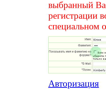
выбранный Вам
регистрации в
специальном о
Авторизация