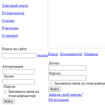
Торговый центр
Путеводитель
Ссылки
Рукоделие
О проекте
Поиск по сайту
Поиск
Пользователи
Правила
искать
Логин:
Авторизация
Пароль:
Логин
Запомнить меня на этом компь
Пароль
Запомнить меня на
Забыли свой пароль?
этом компьютере
Регистрация