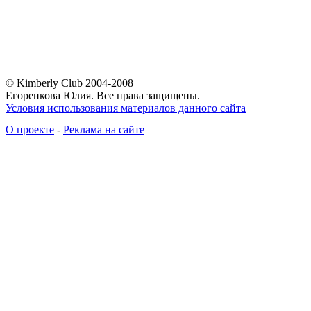
© Kimberly Club 2004-2008
Егоренкова Юлия. Все права защищены.
Условия использования материалов данного сайта
О проекте
-
Реклама на сайте