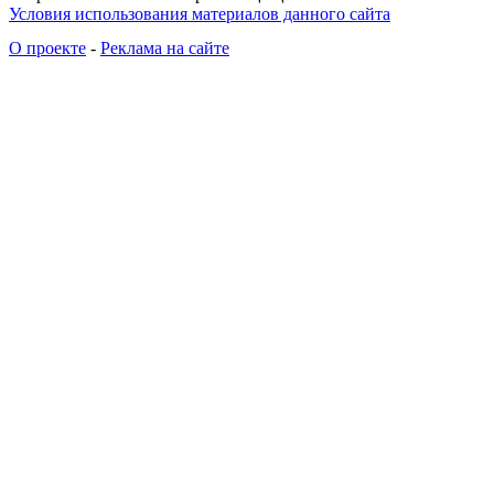
Условия использования материалов данного сайта
О проекте
-
Реклама на сайте