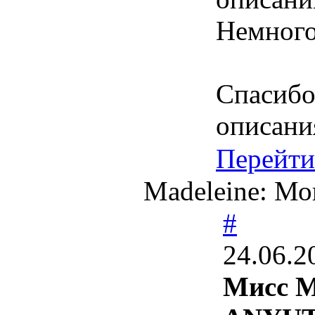
Немного
Спасибо
описани
Перейти
Madeleine: Мо
#
24.06.2
Мисс М