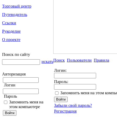
Торговый центр
Путеводитель
Ссылки
Рукоделие
О проекте
Поиск по сайту
Поиск
Пользователи
Правила
искать
Логин:
Авторизация
Пароль:
Логин
Запомнить меня на этом компь
Пароль
Запомнить меня на
Забыли свой пароль?
этом компьютере
Регистрация