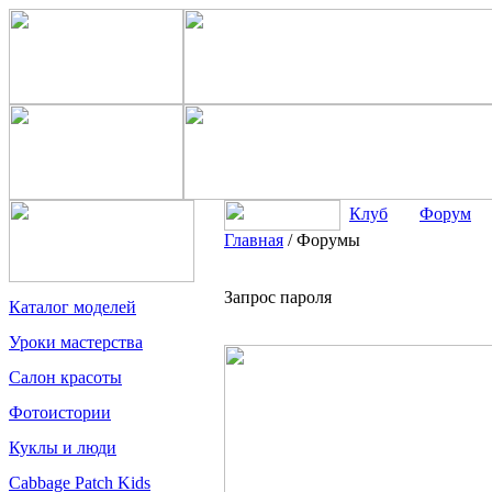
Клуб
Форум
Главная
/
Форумы
Запрос пароля
Каталог моделей
Уроки мастерства
Салон красоты
Фотоистории
Куклы и люди
Cabbage Patch Kids