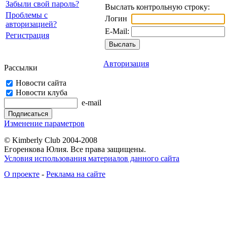
Забыли свой пароль?
Выслать контрольную строку:
Проблемы с
Логин
авторизацией?
E-Mail:
Регистрация
Авторизация
Рассылки
Новости сайта
Новости клуба
e-mail
Изменение параметров
© Kimberly Club 2004-2008
Егоренкова Юлия. Все права защищены.
Условия использования материалов данного сайта
О проекте
-
Реклама на сайте