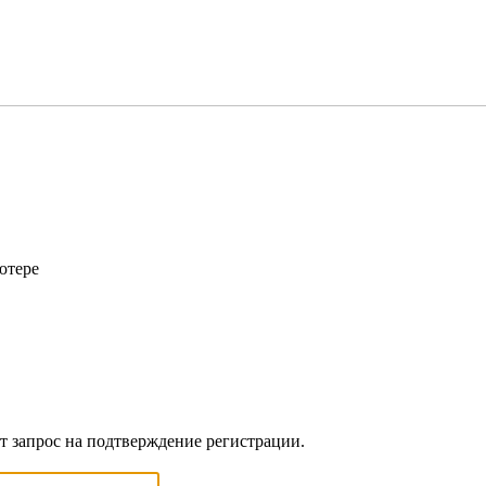
ютере
ет запрос на подтверждение регистрации.