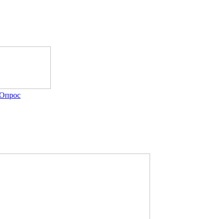
Опрос