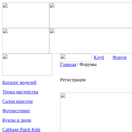
Клуб
Форум
Главная
/
Форумы
Регистрация
Каталог моделей
Уроки мастерства
Салон красоты
Фотоистории
Куклы и люди
Cabbage Patch Kids