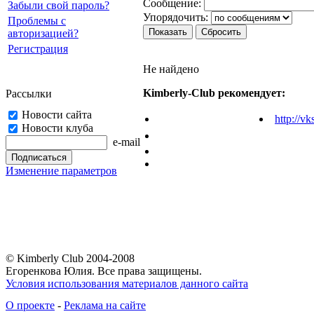
Cooбщение:
Забыли свой пароль?
Упорядочить:
Проблемы с
авторизацией?
Регистрация
Не найдено
Kimberly-Club рекомендует:
Рассылки
Новости сайта
http://vk
Новости клуба
e-mail
Изменение параметров
© Kimberly Club 2004-2008
Егоренкова Юлия. Все права защищены.
Условия использования материалов данного сайта
О проекте
-
Реклама на сайте