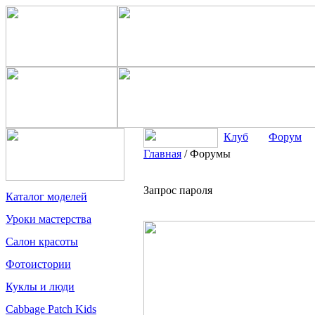
Клуб
Форум
Главная
/
Форумы
Запрос пароля
Каталог моделей
Уроки мастерства
Салон красоты
Фотоистории
Куклы и люди
Cabbage Patch Kids