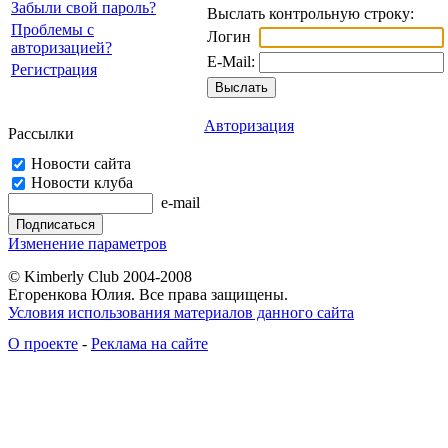
Забыли свой пароль?
Выслать контрольную строку:
Проблемы с
Логин
авторизацией?
E-Mail:
Регистрация
Авторизация
Рассылки
Новости сайта
Новости клуба
e-mail
Изменение параметров
© Kimberly Club 2004-2008
Егоренкова Юлия. Все права защищены.
Условия использования материалов данного сайта
О проекте
-
Реклама на сайте