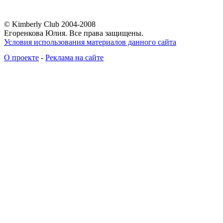
© Kimberly Club 2004-2008
Егоренкова Юлия. Все права защищены.
Условия использования материалов данного сайта
О проекте
-
Реклама на сайте