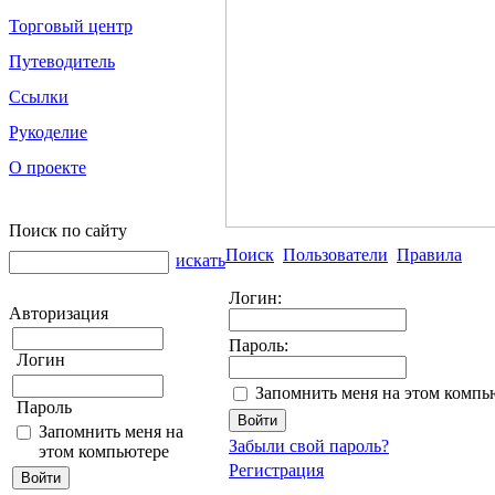
Торговый центр
Путеводитель
Ссылки
Рукоделие
О проекте
Поиск по сайту
Поиск
Пользователи
Правила
искать
Логин:
Авторизация
Пароль:
Логин
Запомнить меня на этом компь
Пароль
Запомнить меня на
Забыли свой пароль?
этом компьютере
Регистрация