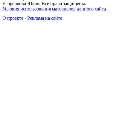
Егоренкова Юлия. Все права защищены.
Условия использования материалов данного сайта
О проекте
-
Реклама на сайте