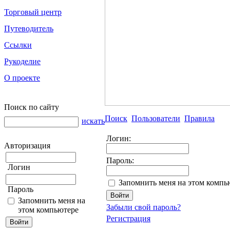
Торговый центр
Путеводитель
Ссылки
Рукоделие
О проекте
Поиск по сайту
Поиск
Пользователи
Правила
искать
Логин:
Авторизация
Пароль:
Логин
Запомнить меня на этом компь
Пароль
Запомнить меня на
Забыли свой пароль?
этом компьютере
Регистрация