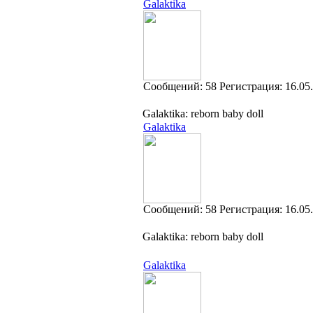
Galaktika
Cообщений:
58
Регистрация:
16.05
Galaktika: reborn baby doll
Galaktika
Cообщений:
58
Регистрация:
16.05
Galaktika: reborn baby doll
Galaktika