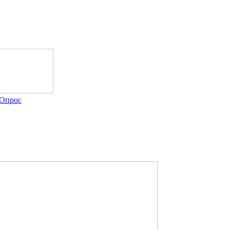
Опрос