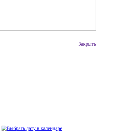
Закрыть