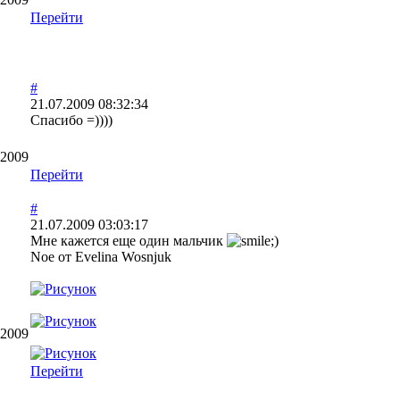
Перейти
#
21.07.2009 08:32:34
Спасибо =))))
.2009
Перейти
#
21.07.2009 03:03:17
Мне кажется еще один мальчик
Noe от Evelina Wosnjuk
.2009
Перейти