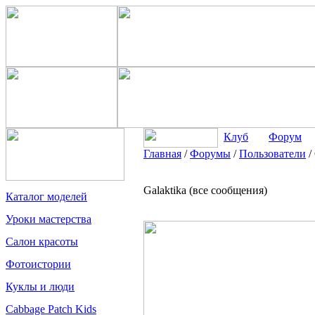
Клуб
Форум
Главная
/
Форумы
/
Пользователи
/
Galaktika (все сообщения)
Каталог моделей
Уроки мастерства
Салон красоты
Фотоистории
Куклы и люди
Cabbage Patch Kids