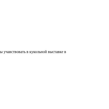
вы учавствовать в кукольной выставке в