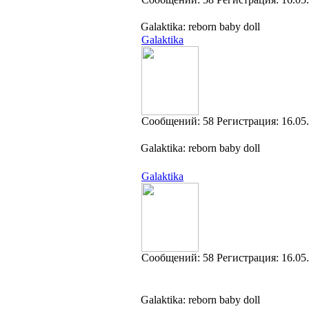
Galaktika: reborn baby doll
Galaktika
Cообщений:
58
Регистрация:
16.05
Galaktika: reborn baby doll
Galaktika
Cообщений:
58
Регистрация:
16.05
Galaktika: reborn baby doll