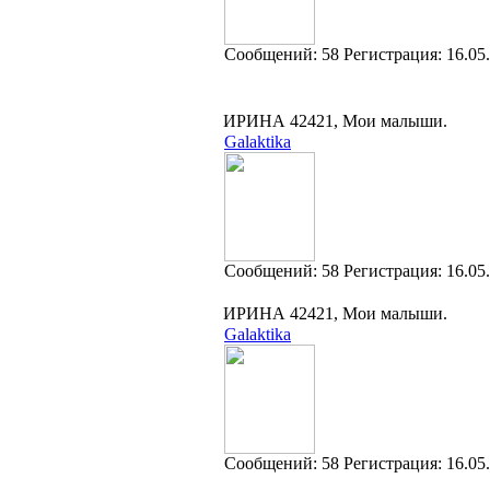
Cообщений:
58
Регистрация:
16.05
ИРИНА 42421, Мои малыши.
Galaktika
Cообщений:
58
Регистрация:
16.05
ИРИНА 42421, Мои малыши.
Galaktika
Cообщений:
58
Регистрация:
16.05