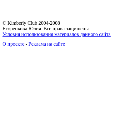
© Kimberly Club 2004-2008
Егоренкова Юлия. Все права защищены.
Условия использования материалов данного сайта
О проекте
-
Реклама на сайте