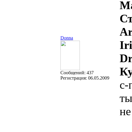
М
Ст
Ar
Donna
Ir
Dr
Ку
Cообщений:
437
Регистрация:
06.05.2009
с-
ты
не