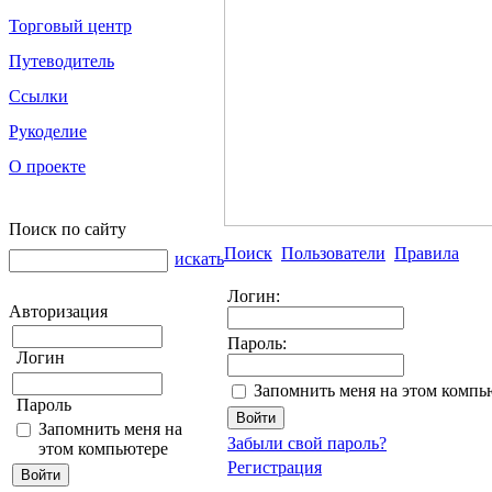
Торговый центр
Путеводитель
Ссылки
Рукоделие
О проекте
Поиск по сайту
Поиск
Пользователи
Правила
искать
Логин:
Авторизация
Пароль:
Логин
Запомнить меня на этом компь
Пароль
Запомнить меня на
Забыли свой пароль?
этом компьютере
Регистрация