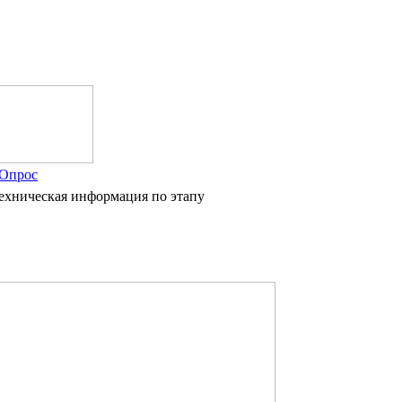
Опрос
 техническая информация по этапу