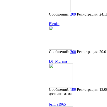
Сообщений:
209
Регистрация:
24.1
Elenka
Сообщений:
300
Регистрация:
20.0
DJ_Murena
Сообщений:
199
Регистрация:
13.0
дочкина мама
bagira1965