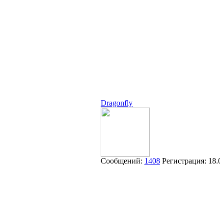
Dragonfly
Сообщений:
1408
Регистрация:
18.