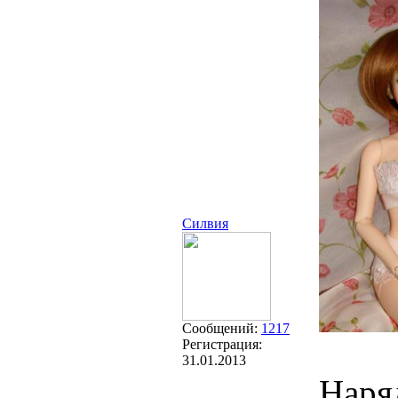
Силвия
Сообщений:
1217
Регистрация:
31.01.2013
Наряд