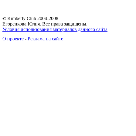
© Kimberly Club 2004-2008
Егоренкова Юлия. Все права защищены.
Условия использования материалов данного сайта
О проекте
-
Реклама на сайте