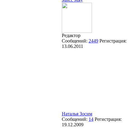
Редактор
Сообщений:
2449
Регистрация:
13.06.2011
Наталья Зосим
Сообщений:
14
Регистрация:
19.12.2009