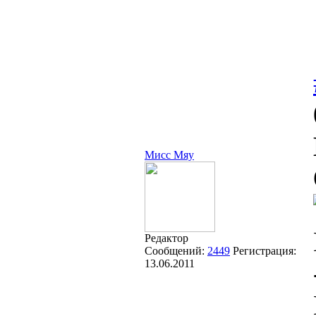
Мисс Мяу
Редактор
Сообщений:
2449
Регистрация:
13.06.2011