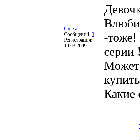
Девочк
Влюбил
Ольха
-тоже!
Сообщений:
3
Регистрация:
10.03.2009
серии 
Может 
купить
Какие 