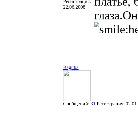
платье, 
Регистрация:
22.06.2008
глаза.Он
Bagirka
Сообщений:
31
Регистрация:
02.01