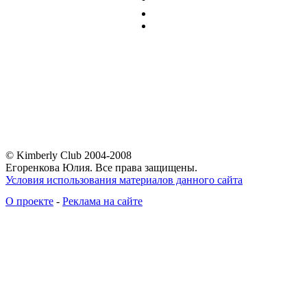
© Kimberly Club 2004-2008
Егоренкова Юлия. Все права защищены.
Условия использования материалов данного сайта
О проекте
-
Реклама на сайте