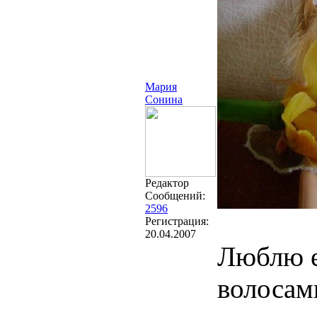
Мария
Сонина
Редактор
Сообщений:
2596
Регистрация:
20.04.2007
Люблю е
волосам