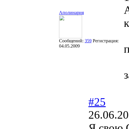
А
Аполинария
Сообщений:
359
Регистрация:
п
04.05.2009
#25
26.06.20
Я свою 