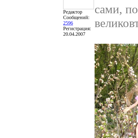
сами, по
Редактор
Сообщений:
великовт
2596
Регистрация:
20.04.2007