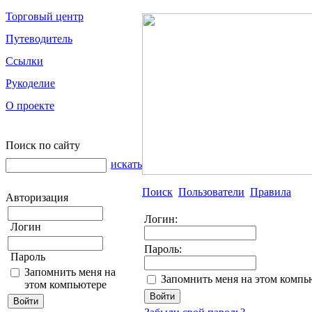
Торговый центр
Путеводитель
Ссылки
Рукоделие
О проекте
Поиск по сайту
искать
Поиск
Пользователи
Правила
Авторизация
Логин:
Логин
Пароль:
Пароль
Запомнить меня на
Запомнить меня на этом компь
этом компьютере