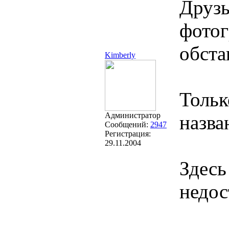
Друзь
фотог
обста
Kimberly
Тольк
Администратор
назва
Сообщений:
2947
Регистрация:
29.11.2004
Здесь
недос