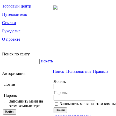
Торговый центр
Путеводитель
Ссылки
Рукоделие
О проекте
Поиск по сайту
искать
Поиск
Пользователи
Правила
Авторизация
Логин:
Логин
Пароль:
Пароль
Запомнить меня на
Запомнить меня на этом компь
этом компьютере