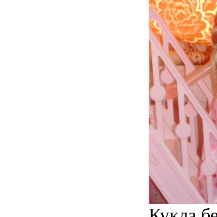
Кукла бе