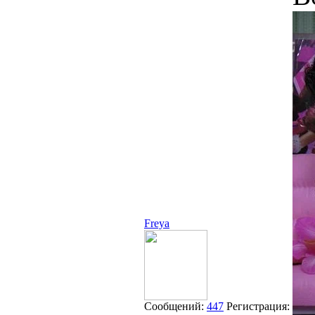
Freya
Сообщений:
447
Регистрация: