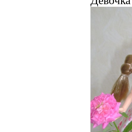
Девочка 