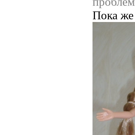
проблем
Пока же