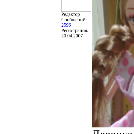
Редактор
Сообщений:
2596
Регистрация:
20.04.2007