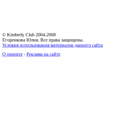
© Kimberly Club 2004-2008
Егоренкова Юлия. Все права защищены.
Условия использования материалов данного сайта
О проекте
-
Реклама на сайте