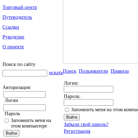
Торговый центр
Путеводитель
Ссылки
Рукоделие
О проекте
Поиск по сайту
Поиск
Пользователи
Правила
искать
Логин:
Авторизация
Пароль:
Логин
Запомнить меня на этом компь
Пароль
Запомнить меня на
Забыли свой пароль?
этом компьютере
Регистрация