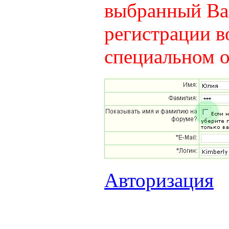
выбранный Вам
регистрации в
специальном о
Авторизация