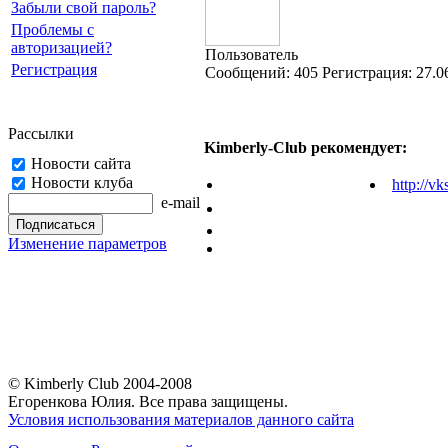
Забыли свой пароль?
Проблемы с
авторизацией?
Пользователь
Регистрация
Cообщений:
405
Регистрация:
27.0
Рассылки
Kimberly-Club рекомендует:
Новости сайта
Новости клуба
http://vk
e-mail
Изменение параметров
© Kimberly Club 2004-2008
Егоренкова Юлия. Все права защищены.
Условия использования материалов данного сайта