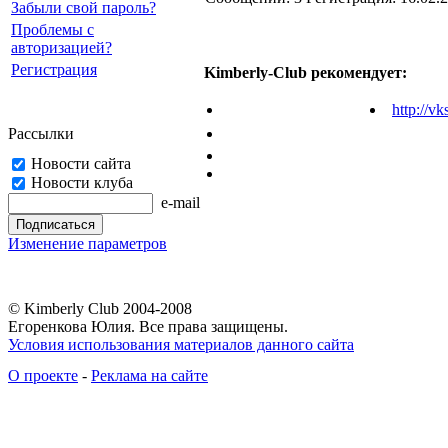
Забыли свой пароль?
Проблемы с
авторизацией?
Регистрация
Kimberly-Club рекомендует:
http://vk
Рассылки
Новости сайта
Новости клуба
e-mail
Изменение параметров
© Kimberly Club 2004-2008
Егоренкова Юлия. Все права защищены.
Условия использования материалов данного сайта
О проекте
-
Реклама на сайте