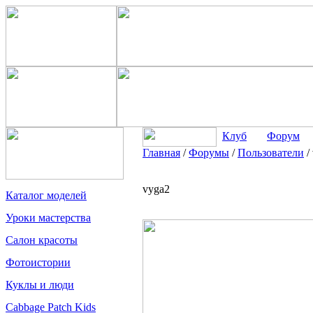
Клуб
Форум
Главная
/
Форумы
/
Пользователи
/
vyga2
Каталог моделей
Уроки мастерства
Салон красоты
Фотоистории
Куклы и люди
Cabbage Patch Kids