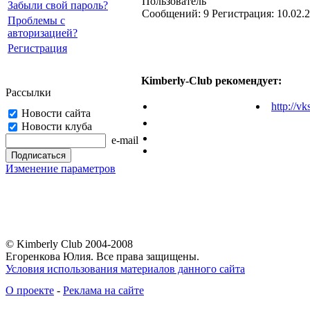
Пользователь
Забыли свой пароль?
Cообщений:
9
Регистрация:
10.02.
Проблемы с
авторизацией?
Регистрация
Kimberly-Club рекомендует:
Рассылки
http://vk
Новости сайта
Новости клуба
e-mail
Изменение параметров
© Kimberly Club 2004-2008
Егоренкова Юлия. Все права защищены.
Условия использования материалов данного сайта
О проекте
-
Реклама на сайте