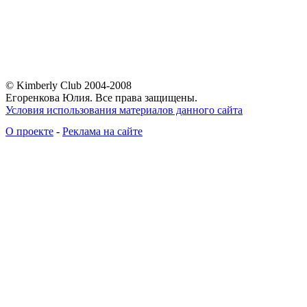
© Kimberly Club 2004-2008
Егоренкова Юлия. Все права защищены.
Условия использования материалов данного сайта
О проекте
-
Реклама на сайте