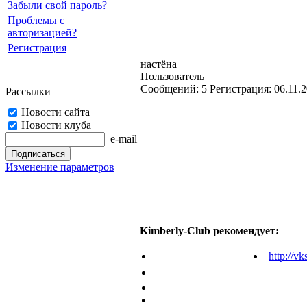
Забыли свой пароль?
Проблемы с
авторизацией?
Регистрация
настёна
Пользователь
Cообщений:
5
Регистрация:
06.11.
Рассылки
Новости сайта
Новости клуба
e-mail
Изменение параметров
Kimberly-Club рекомендует:
http://vk